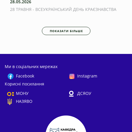
28.05.2026
28 ТРАВНЯ - ВСЕУКРАЇНСЬКИЙ ДЕНЬ КРАЄЗНАВСТВА
ПОКАЗАТИ БІЛЬШЕ
Ми в соціальних мережах
Facebook
Instagram
Корисні посилання
МОНУ
ДСЯОУ
НАЗЯВО