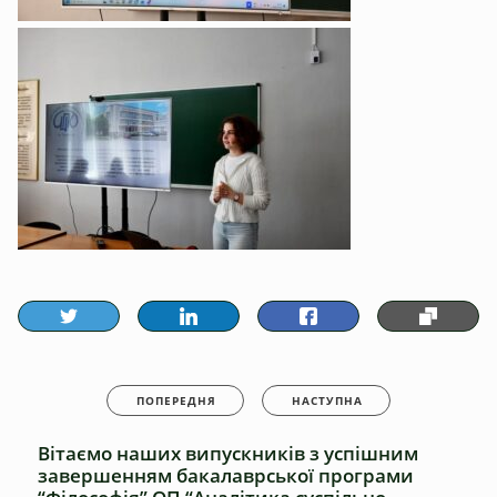
ПОПЕРЕДНЯ
НАСТУПНА
Вітаємо наших випускників з успішним
завершенням бакалаврської програми