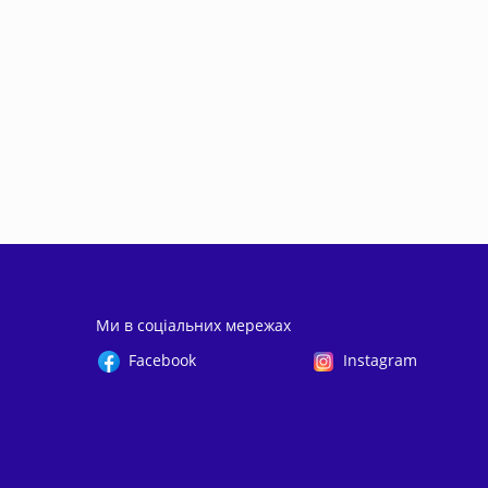
Ми в соціальних мережах
Facebook
Instagram