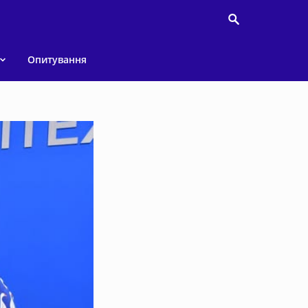
Опитування