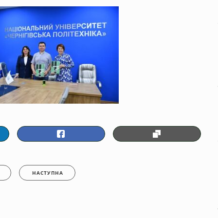
НАСТУПНА