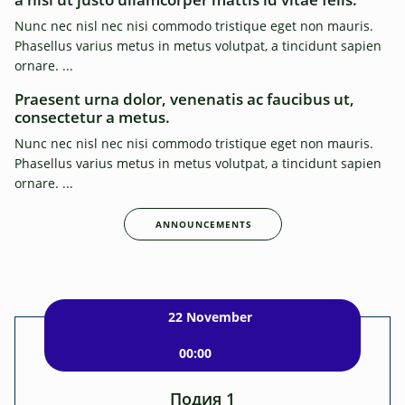
Nunc nec nisl nec nisi commodo tristique eget non mauris.
Phasellus varius metus in metus volutpat, a tincidunt sapien
ornare. ...
Praesent urna dolor, venenatis ac faucibus ut,
consectetur a metus.
Nunc nec nisl nec nisi commodo tristique eget non mauris.
Phasellus varius metus in metus volutpat, a tincidunt sapien
ornare. ...
ANNOUNCEMENTS
Events
22 November
00:00
Подия 1