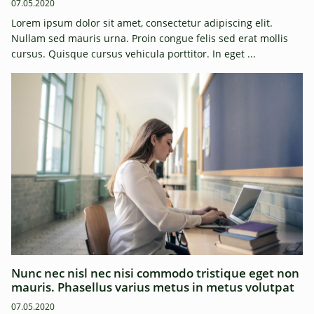
07.05.2020
Lorem ipsum dolor sit amet, consectetur adipiscing elit.
Nullam sed mauris urna. Proin congue felis sed erat mollis
cursus. Quisque cursus vehicula porttitor. In eget ...
Nunc nec nisl nec nisi commodo tristique eget non
mauris. Phasellus varius metus in metus volutpat
07.05.2020