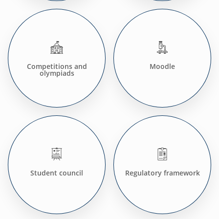
Competitions and
Moodle
olympiads
Student council
Regulatory framework