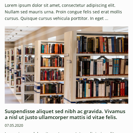
Lorem ipsum dolor sit amet, consectetur adipiscing elit.
Nullam sed mauris urna. Proin congue felis sed erat mollis
cursus. Quisque cursus vehicula porttitor. In eget ...
Suspendisse aliquet sed nibh ac gravida. Vivamus
a nisl ut justo ullamcorper mattis id vitae felis.
07.05.2020