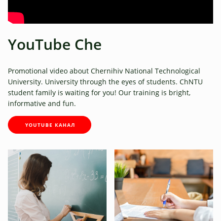
YouTube Che
Promotional video about Chernihiv National Technological
University. University through the eyes of students. ChNTU
student family is waiting for you! Our training is bright,
informative and fun.
YOUTUBE КАНАЛ
Student life