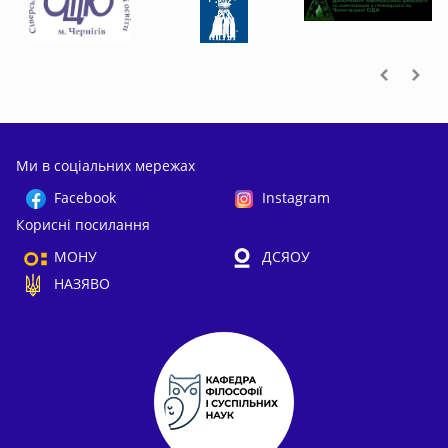
Ми в соціальних мережах
Facebook
Instagram
Корисні посилання
МОНУ
ДСЯОУ
НАЗЯВО