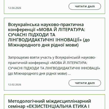
ЧИТАТИ ДАЛІ
12.04.2026
Всеукраїнська науково-практична
конференції «МОВА Й ЛІТЕРАТУРА:
СУЧАСНІ ПІДХОДИ ТА
ЛІНГВОДИДАКТИЧНІ ІННОВАЦІЇ» (до
Міжнародного дня рідної мови)
Запрошуємо взяти участь у Всеукраїнській науково-
практичній конференції «МОВА Й ЛІТЕРАТУРА:
СУЧАСНІ ПІДХОДИ ТА ЛІНГВОДИДАКТИЧНІ ІННОВАЦІЇ»
(до Міжнародного дня рідної мови) ...
ЧИТАТИ ДАЛІ
12.02.2026
Методологічний міждисциплінарний
семінар «ЕКЗИСТЕНЦІАЛЬНА ЕТИКА І