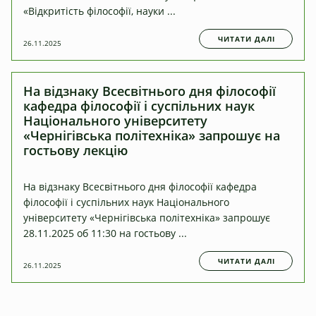
«Відкритість філософії, науки ...
ЧИТАТИ ДАЛІ
26.11.2025
На відзнаку Всесвітнього дня філософії
кафедра філософії і суспільних наук
Національного університету
«Чернігівська політехніка» запрошує на
гостьову лекцію
На відзнаку Всесвітнього дня філософії кафедра
філософії і суспільних наук Національного
університету «Чернігівська політехніка» запрошує
28.11.2025 об 11:30 на гостьову ...
ЧИТАТИ ДАЛІ
26.11.2025