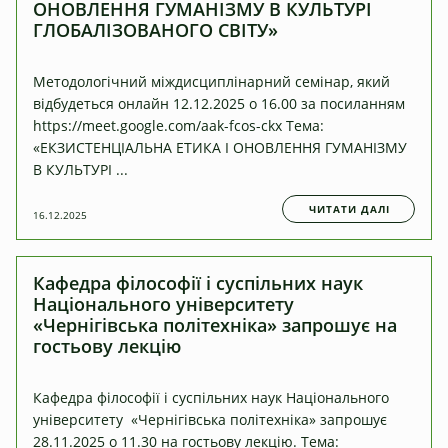
ОНОВЛЕННЯ ГУМАНІЗМУ В КУЛЬТУРІ
ГЛОБАЛІЗОВАНОГО СВІТУ»
Методологічний міждисциплінарний семінар, який
відбудеться онлайн 12.12.2025 о 16.00 за посиланням
https://meet.google.com/aak-fcos-ckx Тема:
«ЕКЗИСТЕНЦІАЛЬНА ЕТИКА І ОНОВЛЕННЯ ГУМАНІЗМУ
В КУЛЬТУРІ ...
ЧИТАТИ ДАЛІ
16.12.2025
Кафедра філософії і суспільних наук
Національного університету
«Чернігівська політехніка» запрошує на
гостьову лекцію
Кафедра філософії і суспільних наук Національного
університету «Чернігівська політехніка» запрошує
28.11.2025 о 11.30 на гостьову лекцію. Тема: