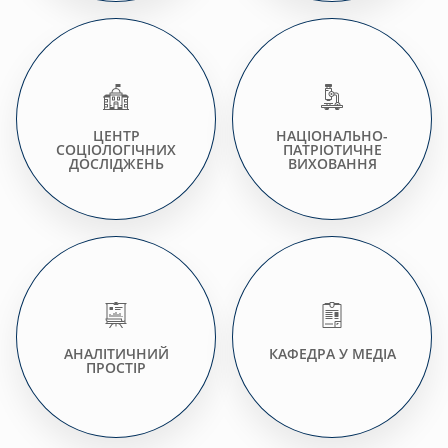
ЦЕНТР
НАЦІОНАЛЬНО-
СОЦІОЛОГІЧНИХ
ПАТРІОТИЧНЕ
ДОСЛІДЖЕНЬ
ВИХОВАННЯ
АНАЛІТИЧНИЙ
КАФЕДРА У МЕДІА
ПРОСТІР