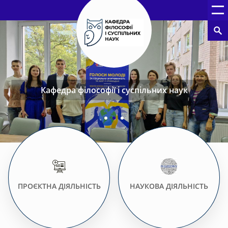
Кафедра філософії і суспільних наук
ПРОЄКТНА ДІЯЛЬНІСТЬ
НАУКОВА ДІЯЛЬНІСТЬ