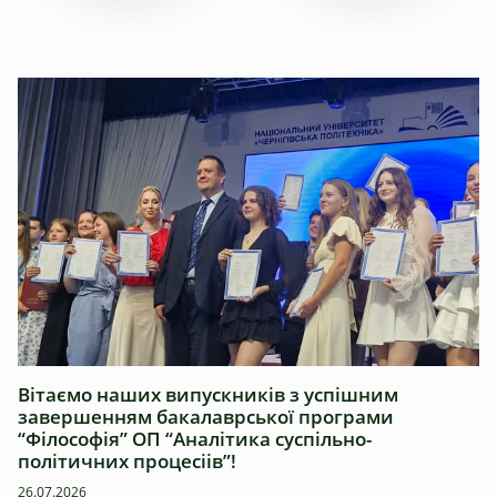
Новини
Вітаємо наших випускників з успішним
завершенням бакалаврської програми
“Філософія” ОП “Аналітика суспільно-
політичних процесіів”!
26.07.2026