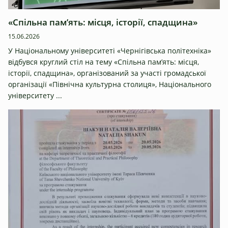
«Спільна пам’ять: місця, історії, спадщина»
15.06.2026
У Національному університеті «Чернігівська політехніка»
відбувся круглий стіл на тему «Спільна пам’ять: місця,
історії, спадщина», організований за участі громадської
організації «Північна культурна столиця», Національного
університету ...