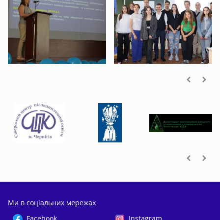
Наші партнери
Ми в соціальних мережах
Facebook
Instagram