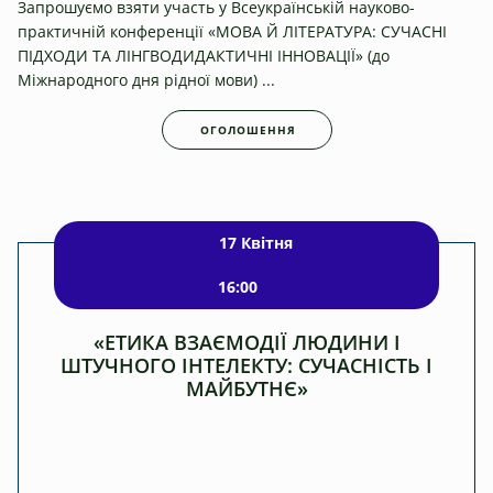
Запрошуємо взяти участь у Всеукраїнській науково-
практичній конференції «МОВА Й ЛІТЕРАТУРА: СУЧАСНІ
ПІДХОДИ ТА ЛІНГВОДИДАКТИЧНІ ІННОВАЦІЇ» (до
Міжнародного дня рідної мови) ...
ОГОЛОШЕННЯ
Події
17 Квітня
16:00
«ЕТИКА ВЗАЄМОДІЇ ЛЮДИНИ І
ШТУЧНОГО ІНТЕЛЕКТУ: СУЧАСНІСТЬ І
МАЙБУТНЄ»