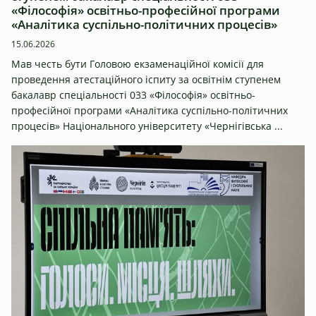
«Філософія» освітньо-професійної програми
«Аналітика суспільно-політичних процесів»
15.06.2026
Мав честь бути Головою екзаменаційної комісії для
проведення атестаційного іспиту за освітнім ступенем
бакалавр спеціальності 033 «Філософія» освітньо-
професійної програми «Аналітика суспільно-політичних
процесів» Національного університету «Чернігівська ...