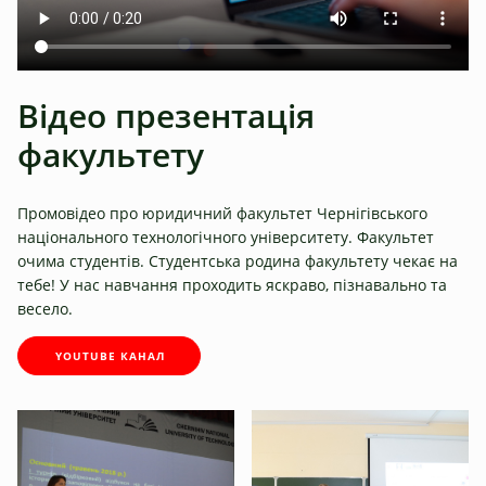
Відео презентація
факультету
Промовідео про юридичний факультет Чернігівського
національного технологічного університету. Факультет
очима студентів. Студентська родина факультету чекає на
тебе! У нас навчання проходить яскраво, пізнавально та
весело.
YOUTUBE КАНАЛ
Студентське життя