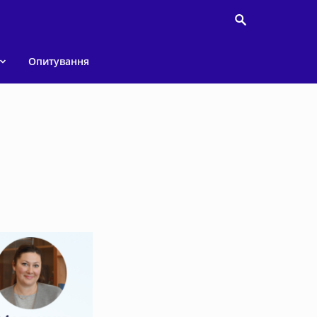
Опитування