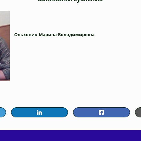
Ольховик Марина Володимирівна