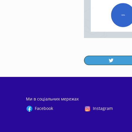
Ми в соціальних мережах
Facebook
Instagram