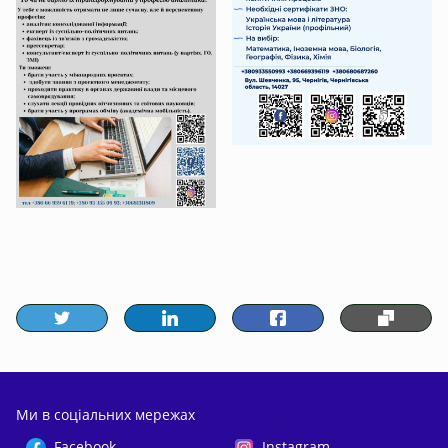
Ми в соціальних мережах
Facebook
Instagram