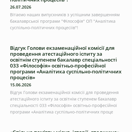
26.07.2026
Вітаємо наших випускників з успішним завершенням
бакалаврської програми "Філософія" ОП "Аналітика
суспільно-політичних процесіів"!
Відгук Голови екзаменаційної комісії для
проведення атестаційного іспиту за
освітнім ступенем бакалавр спеціальності
033 «Філософія» освітньо-професійної
програми «Аналітика суспільно-політичних
процесів»
15.06.2026
Відгук Голови екзаменаційної комісії для проведення
атестаційного іспиту за освітнім ступенем бакалавр
спеціальності 033 «Філософія» освітньо-професійної
програми «Аналітика суспільно-політичних проце