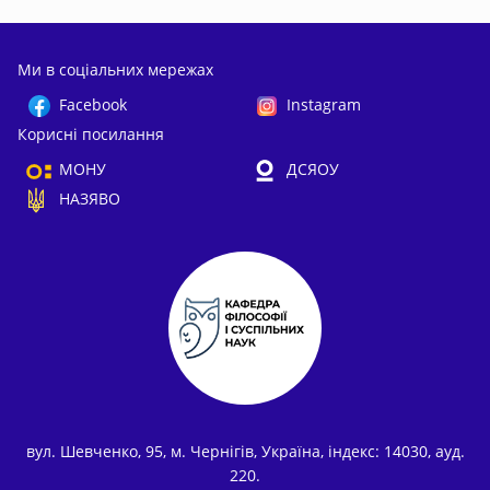
Ми в соціальних мережах
Facebook
Instagram
Корисні посилання
МОНУ
ДСЯОУ
НАЗЯВО
вул. Шевченко, 95, м. Чернігів, Україна, індекс: 14030, ауд.
220.