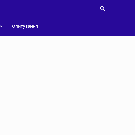
Опитування