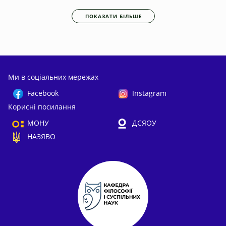
ПОКАЗАТИ БІЛЬШЕ
Ми в соціальних мережах
Facebook
Instagram
Корисні посилання
МОНУ
ДСЯОУ
НАЗЯВО