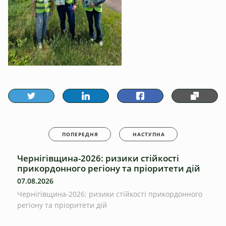
ПОПЕРЕДНЯ
НАСТУПНА
Чернігівщина-2026: ризики стійкості
прикордонного регіону та пріоритети дій
07.08.2026
Чернігівщина-2026: ризики стійкості прикордонного
регіону та пріоритети дій