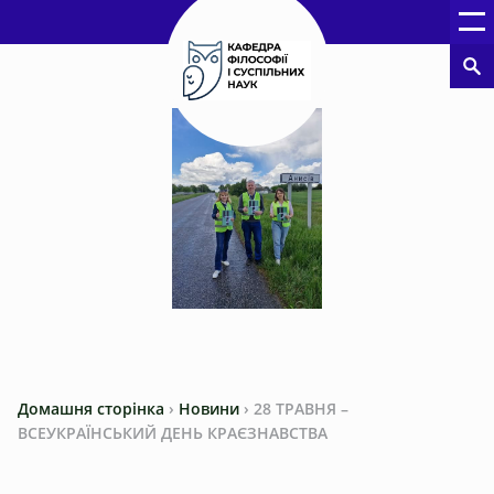
Домашня сторінка
›
Новини
›
28 ТРАВНЯ –
ВСЕУКРАЇНСЬКИЙ ДЕНЬ КРАЄЗНАВСТВА