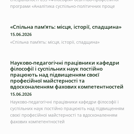
програми «Аналітика суспільно-політичних проце
«Спільна пам’ять: місця, історії, спадщина»
15.06.2026
«Спільна пам’ять: місця, історії, спадщина»
Науково-педагогічні працівники кафедри
філософії і суспільних наук постійно
працюють над підвищенням своєї
професійної майстерності та
вдосконаленням фахових компетентностей
15.06.2026
Науково-педагогічні працівники кафедри філософії і
суспільних наук постійно працюють над підвищенням
своєї професійної майстерності та вдосконаленням
фахових компетентностей