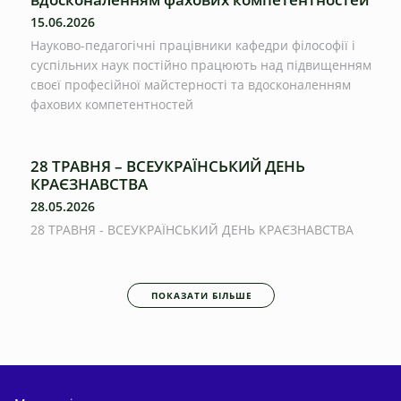
15.06.2026
Науково-педагогічні працівники кафедри філософії і
суспільних наук постійно працюють над підвищенням
своєї професійної майстерності та вдосконаленням
фахових компетентностей
28 ТРАВНЯ – ВСЕУКРАЇНСЬКИЙ ДЕНЬ
КРАЄЗНАВСТВА
28.05.2026
28 ТРАВНЯ - ВСЕУКРАЇНСЬКИЙ ДЕНЬ КРАЄЗНАВСТВА
ПОКАЗАТИ БІЛЬШЕ