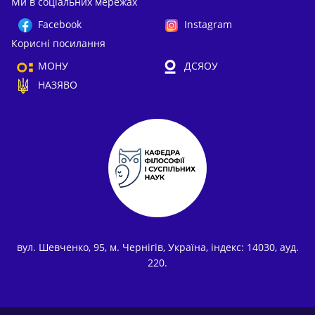
Ми в соціальних мережах
Facebook
Instagram
Корисні посилання
МОНУ
ДСЯОУ
НАЗЯВО
вул. Шевченко, 95, м. Чернігів, Україна, індекс: 14030, ауд.
220.