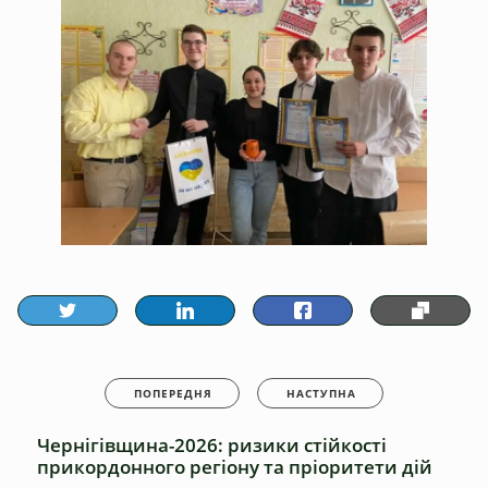
ПОПЕРЕДНЯ
НАСТУПНА
Чернігівщина-2026: ризики стійкості
прикордонного регіону та пріоритети дій