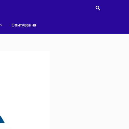
Опитування