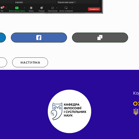
НАСТУПНА
Ко