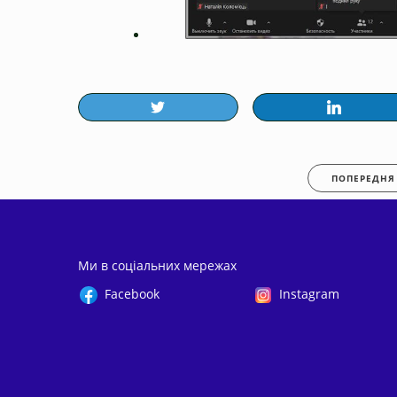
ПОПЕРЕДНЯ
Ми в соціальних мережах
Facebook
Instagram