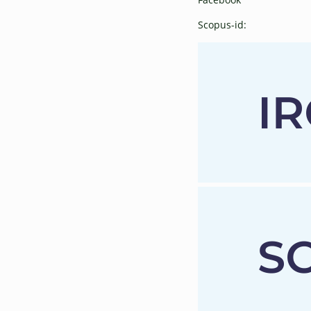
Scopus-id: