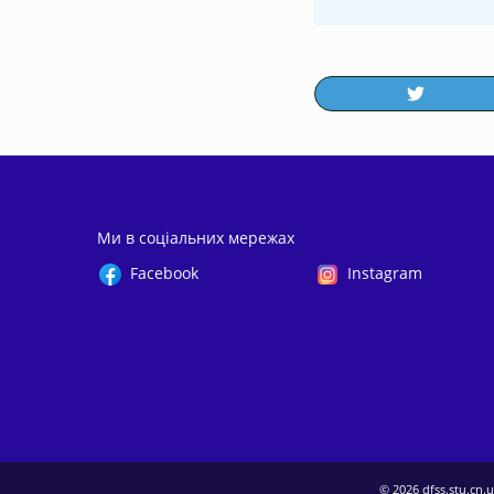
Ми в соціальних мережах
Facebook
Instagram
© 2026
dfss.stu.cn.