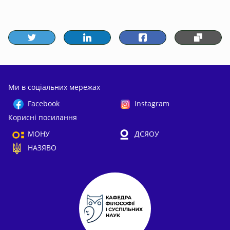
Ми в соціальних мережах
Facebook
Instagram
Корисні посилання
МОНУ
ДСЯОУ
НАЗЯВО