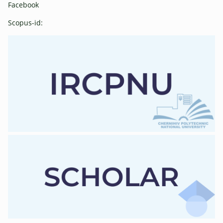
Facebook
Scopus-id: