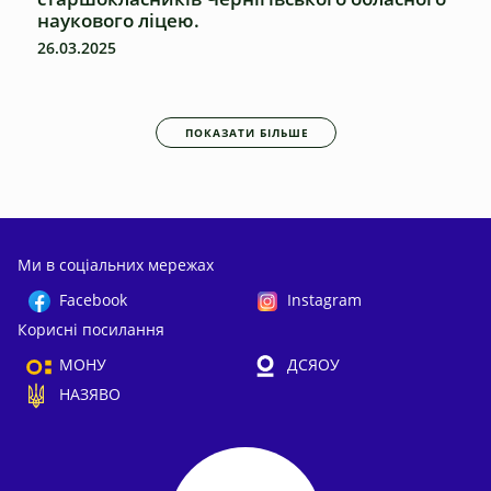
наукового ліцею.
26.03.2025
ПОКАЗАТИ БІЛЬШЕ
Ми в соціальних мережах
Facebook
Instagram
Корисні посилання
МОНУ
ДСЯОУ
НАЗЯВО