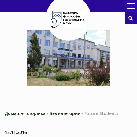
Домашня сторінка
›
Без категории
›
Future Students
15.11.2016