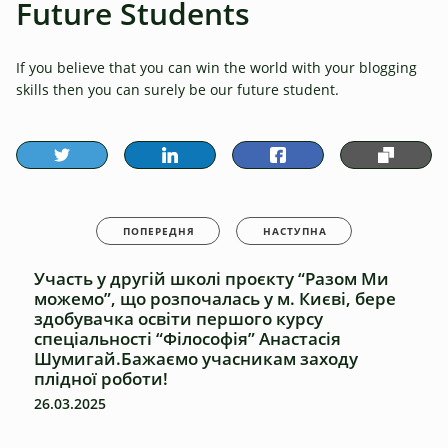
Future Students
If you believe that you can win the world with your blogging
skills then you can surely be our future student.
ПОПЕРЕДНЯ
НАСТУПНА
Участь у другій школі проєкту “Разом Ми
можемо”, що розпочалась у м. Києві, бере
здобувачка освіти першого курсу
спеціальності “Філософія” Анастасія
Шумигай.Бажаємо учасникам заходу
плідної роботи!
26.03.2025