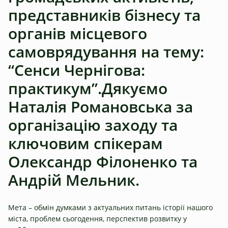
представників бізнесу та
органів місцевого
самоврядування на тему:
“Сенси Чернігова:
практикум”.Дякуємо
Наталія Романовська за
організацію заходу та
ключовим спікерам
Олександр Філоненко та
Андрій Мельник.
Мета – обмін думками з актуальних питань історії нашого
міста, проблем сьогодення, перспектив розвитку у