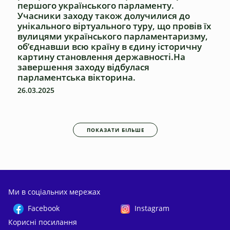
першого українського парламенту.
Учасники заходу також долучилися до
унікального віртуального туру, що провів їх
вулицями українського парламентаризму,
об’єднавши всю країну в єдину історичну
картину становлення державності.На
завершення заходу відбулася
парламентська вікторина.
26.03.2025
ПОКАЗАТИ БІЛЬШЕ
Ми в соціальних мережах
Facebook
Instagram
Корисні посилання