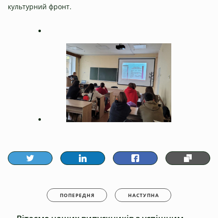
культурний фронт.
ПОПЕРЕДНЯ
НАСТУПНА