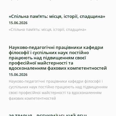
«Спільна пам’ять: місця, історії, спадщина»
15.06.2026
«Спільна пам’ять: місця, історії, спадщина»
Науково-педагогічні працівники кафедри
філософії і суспільних наук постійно
працюють над підвищенням своєї
професійної майстерності та
вдосконаленням фахових компетентностей
15.06.2026
Науково-педагогічні працівники кафедри філософії і
суспільних наук постійно працюють над підвищенням
своєї професійної майстерності та вдосконаленням
фахових компетентностей