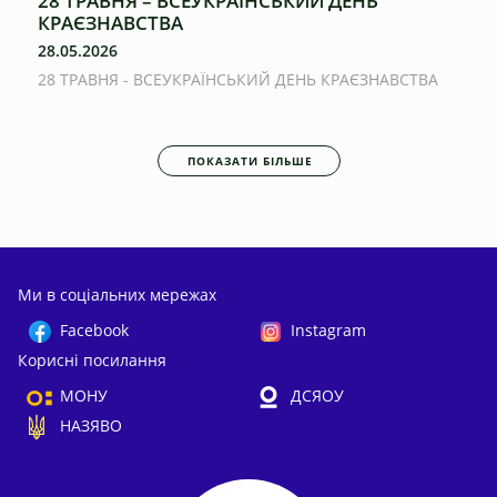
28 ТРАВНЯ – ВСЕУКРАЇНСЬКИЙ ДЕНЬ
КРАЄЗНАВСТВА
28.05.2026
28 ТРАВНЯ - ВСЕУКРАЇНСЬКИЙ ДЕНЬ КРАЄЗНАВСТВА
ПОКАЗАТИ БІЛЬШЕ
Ми в соціальних мережах
Facebook
Instagram
Корисні посилання
МОНУ
ДСЯОУ
НАЗЯВО