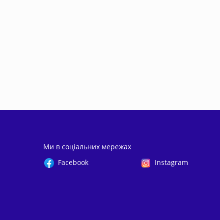
Ми в соціальних мережах
Facebook
Instagram