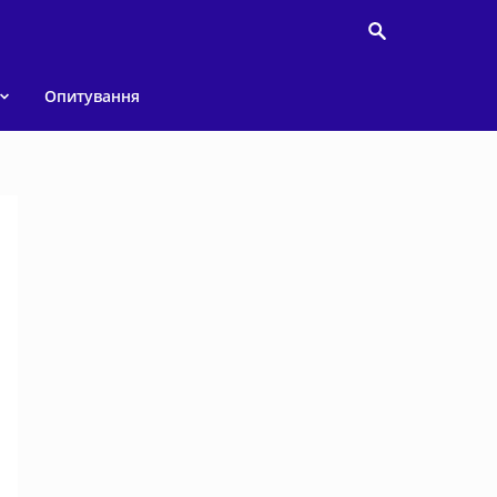
Опитування