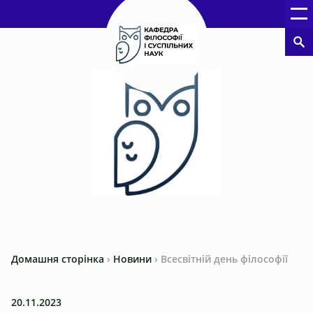
Домашня сторінка
›
Новини
›
Всесвітній день філософії
20.11.2023