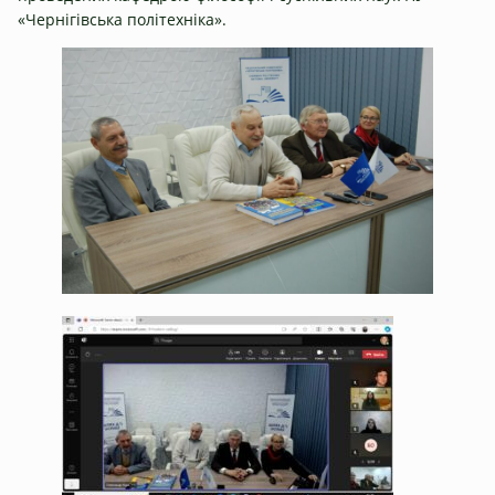
«Чернігівська політехніка».