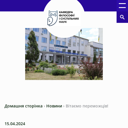
Домашня сторінка
›
Новини
›
Вітаємо переможців!
15.04.2024