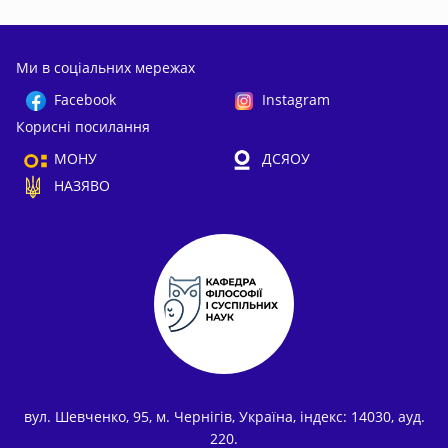
Ми в соціальних мережах
Facebook
Instagram
Корисні посилання
МОНУ
ДСЯОУ
НАЗЯВО
вул. Шевченко, 95, м. Чернігів, Україна, індекс: 14030, ауд.
220.