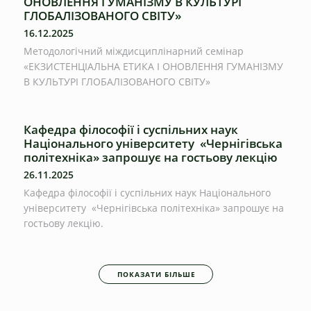
ОНОВЛЕННЯ ГУМАНІЗМУ В КУЛЬТУРІ
ГЛОБАЛІЗОВАНОГО СВІТУ»
16.12.2025
Методологічний міждисциплінарний семінар
«ЕКЗИСТЕНЦІАЛЬНА ЕТИКА І ОНОВЛЕННЯ ГУМАНІЗМУ
В КУЛЬТУРІ ГЛОБАЛІЗОВАНОГО СВІТУ»
Кафедра філософії і суспільних наук
Національного університету «Чернігівська
політехніка» запрошує на гостьову лекцію
26.11.2025
Кафедра філософії і суспільних наук Національного
університету «Чернігівська політехніка» запрошує на
гостьову лекцію.
ПОКАЗАТИ БІЛЬШЕ