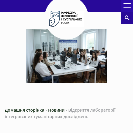
Домашня сторінка
›
Новини
›
Відкриття лабораторії
інтегрованих гуманітарних досліджень