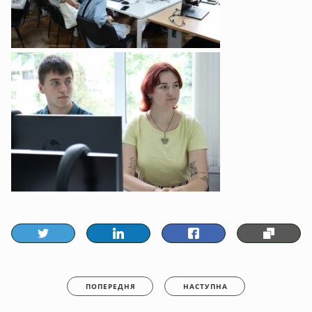
ПОПЕРЕДНЯ
НАСТУПНА