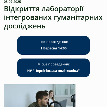
08.09.2025
Відкриття лабораторії
інтегрованих гуманітарних
досліджень
Час проведення:
1 Вересня 14:00
Місце проведення:
НУ "Чернігівська політехніка"