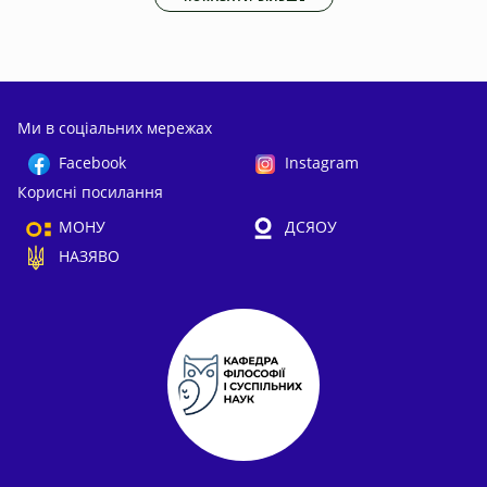
Ми в соціальних мережах
Facebook
Instagram
Корисні посилання
МОНУ
ДСЯОУ
НАЗЯВО