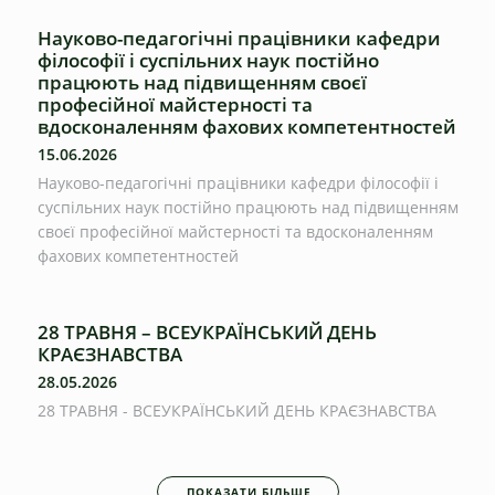
Науково-педагогічні працівники кафедри
філософії і суспільних наук постійно
працюють над підвищенням своєї
професійної майстерності та
вдосконаленням фахових компетентностей
15.06.2026
Науково-педагогічні працівники кафедри філософії і
суспільних наук постійно працюють над підвищенням
своєї професійної майстерності та вдосконаленням
фахових компетентностей
28 ТРАВНЯ – ВСЕУКРАЇНСЬКИЙ ДЕНЬ
КРАЄЗНАВСТВА
28.05.2026
28 ТРАВНЯ - ВСЕУКРАЇНСЬКИЙ ДЕНЬ КРАЄЗНАВСТВА
ПОКАЗАТИ БІЛЬШЕ