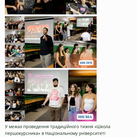
У межах проведення традиційного тижня «Школа
першокурсника» в Національному університеті