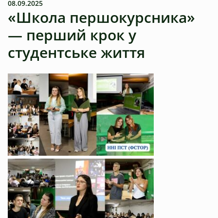
08.09.2025
«Школа першокурсника»
— перший крок у
студентське життя