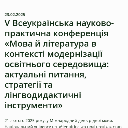
23.02.2025
V Всеукраїнська науково-
практична конференція
«Мова й література в
контексті модернізації
освітнього середовища:
актуальні питання,
стратегії та
лінгводидактичні
інструменти»
21 лютого 2025 року, у Міжнародний день рідної мови,
Національний університет «Чернігівська політехніка» став