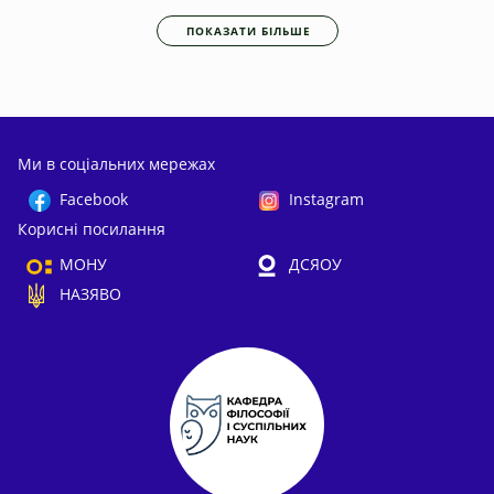
ПОКАЗАТИ БІЛЬШЕ
Ми в соціальних мережах
Facebook
Instagram
Корисні посилання
МОНУ
ДСЯОУ
НАЗЯВО