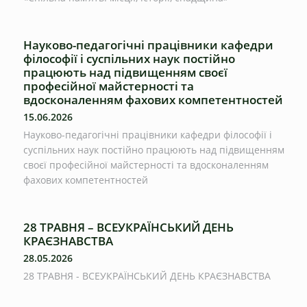
Науково-педагогічні працівники кафедри
філософії і суспільних наук постійно
працюють над підвищенням своєї
професійної майстерності та
вдосконаленням фахових компетентностей
15.06.2026
Науково-педагогічні працівники кафедри філософії і
суспільних наук постійно працюють над підвищенням
своєї професійної майстерності та вдосконаленням
фахових компетентностей
28 ТРАВНЯ – ВСЕУКРАЇНСЬКИЙ ДЕНЬ
КРАЄЗНАВСТВА
28.05.2026
28 ТРАВНЯ - ВСЕУКРАЇНСЬКИЙ ДЕНЬ КРАЄЗНАВСТВА