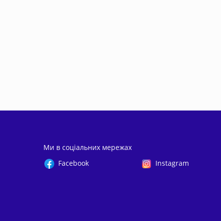
Ми в соціальних мережах
Facebook
Instagram