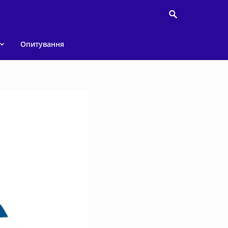
Опитування