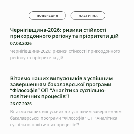
ПОПЕРЕДНЯ
НАСТУПНА
Чернігівщина-2026: ризики стійкості
прикордонного регіону та пріоритети дій
07.08.2026
Чернігівщина-2026: ризики стійкості прикордонного
регіону та пріоритети дій
Вітаємо наших випускників з успішним
завершенням бакалаврської програми
“Філософія” ОП “Аналітика суспільно-
політичних процесіів”!
26.07.2026
Вітаємо наших випускників з успішним завершенням
бакалаврської програми "Філософія" ОП "Аналітика
суспільно-політичних процесіів"!