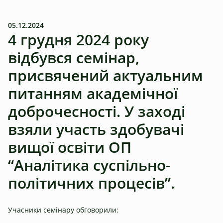
05.12.2024
4 грудня 2024 року
відбувся семінар,
присвячений актуальним
питанням академічної
доброчесності. У заході
взяли участь здобувачі
вищої освіти ОП
“Аналітика суспільно-
політичних процесів”.
Учасники семінару обговорили: