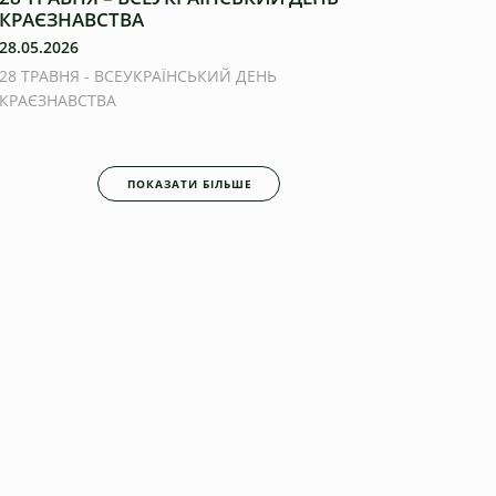
КРАЄЗНАВСТВА
28.05.2026
28 ТРАВНЯ - ВСЕУКРАЇНСЬКИЙ ДЕНЬ
КРАЄЗНАВСТВА
ПОКАЗАТИ БІЛЬШЕ