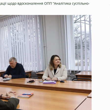
дації щодо вдосконалення ОПП “Аналітика суспільно-