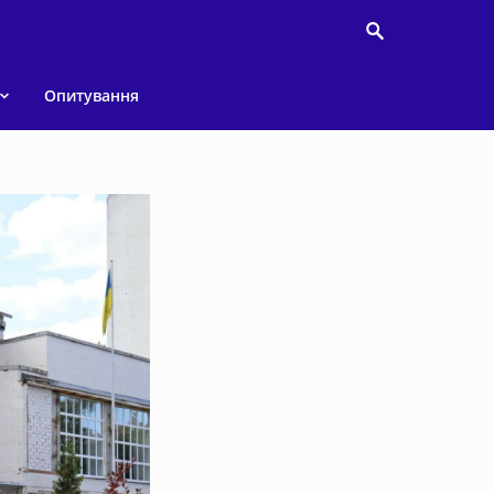
Опитування