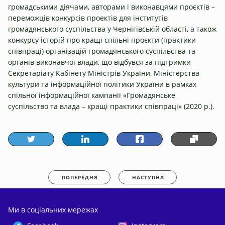
громадськими діячами, авторами і виконавцями проєктів –
переможців конкурсів проектів для інститутів
громадянського суспільства у Чернігівській області, а також
конкурсу історій про кращі спільні проєкти (практики
співпраці) організацій громадянського суспільства та
органів виконавчої влади, що відбувся за підтримки
Секретаріату Кабінету Міністрів України, Міністерства
культури та інформаційної політики України в рамках
спільної інформаційної кампанії «Громадянське
суспільство та влада – кращі практики співпраці» (2020 р.).
ПОПЕРЕДНЯ
НАСТУПНА
Ми в соціальних мережах