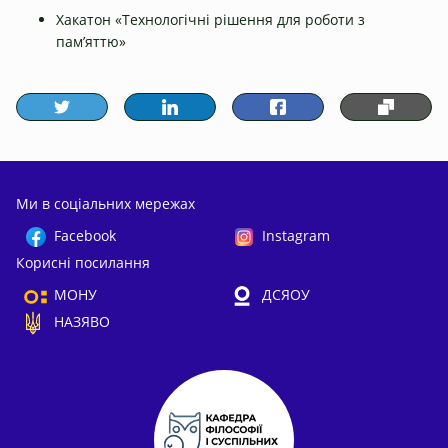
Хакатон «Технологічні рішення для роботи з
пам’яттю»
Ми в соціальних мережах
Facebook
Instagram
Корисні посилання
МОНУ
ДСЯОУ
НАЗЯВО