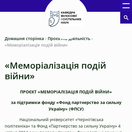
Домашня сторінка
›
Проєктна діяльність
›
«Меморіалізація подій війни»
«Меморіалізація подій
війни»
ПРОЄКТ «МЕМОРІАЛІЗАЦІЯ ПОДІЙ ВІЙНИ»
за підтримки фонду «Фонд партнерство за сильну
Україну» (ФПСУ)
Національний університет «Чернігівська
політехніка» та Фонд «Партнерство за сильну Україну» 4