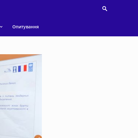
Опитування