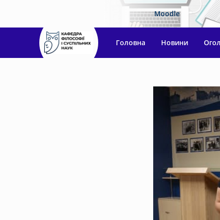
Moodle
Головна
Новини
Ого