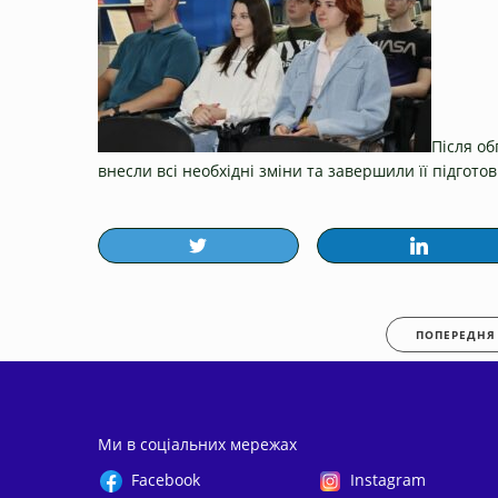
Після об
внесли всі необхідні зміни та завершили її підгото
ПОПЕРЕДНЯ
Ми в соціальних мережах
Facebook
Instagram