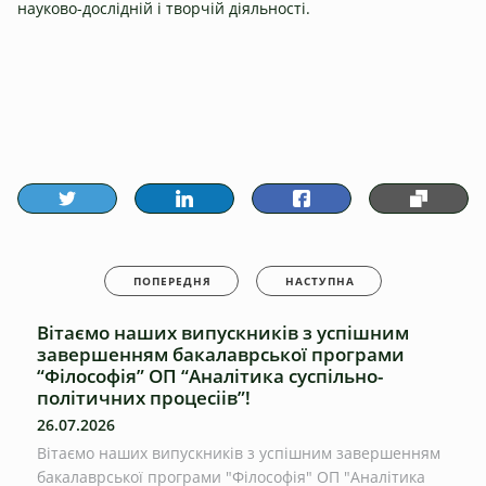
науково-дослідній і творчій діяльності.
ПОПЕРЕДНЯ
НАСТУПНА
Вітаємо наших випускників з успішним
завершенням бакалаврської програми
“Філософія” ОП “Аналітика суспільно-
політичних процесіів”!
26.07.2026
Вітаємо наших випускників з успішним завершенням
бакалаврської програми "Філософія" ОП "Аналітика