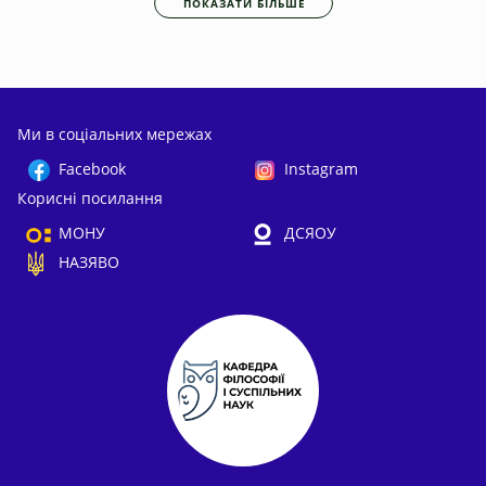
ПОКАЗАТИ БІЛЬШЕ
Ми в соціальних мережах
Facebook
Instagram
Корисні посилання
МОНУ
ДСЯОУ
НАЗЯВО