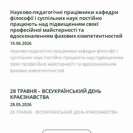
Науково-педагогічні працівники кафедри
філософії і суспільних наук постійно
працюють над підвищенням своєї
професійної майстерності та
вдосконаленням фахових компетентностей
15.06.2026
Науково-педагогічні працівники кафедри філософії і
суспільних наук постійно працюють над підвищенням
своєї професійної майстерності та вдосконаленням
фахових компетентностей
28 ТРАВНЯ – ВСЕУКРАЇНСЬКИЙ ДЕНЬ
КРАЄЗНАВСТВА
28.05.2026
28 ТРАВНЯ - ВСЕУКРАЇНСЬКИЙ ДЕНЬ КРАЄЗНАВСТВА