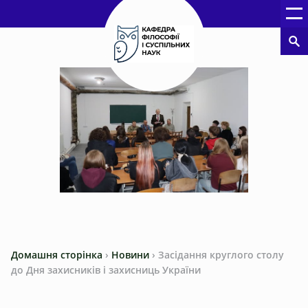
Домашня сторінка
›
Новини
›
Засідання круглого столу
до Дня захисників і захисниць України