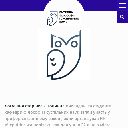
Домашня сторінка
›
Новини
›
Викладачі та студенти
кафедри філософії і суспільних наук взяли участь у
профорієнтаційному заході, який організував НУ
«Чернігівська політехніка» для учнів 22 ліцею міста