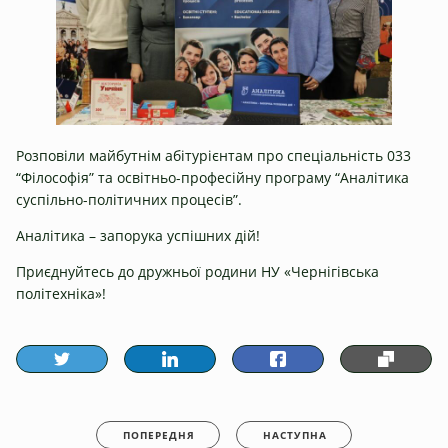
Розповіли майбутнім абітурієнтам про спеціальність 033
“Філософія” та освітньо-професійну програму “Аналітика
суспільно-політичних процесів”.
Аналітика – запорука успішних дій!
Приєднуйтесь до дружньої родини НУ «Чернігівська
політехніка»!
ПОПЕРЕДНЯ
НАСТУПНА