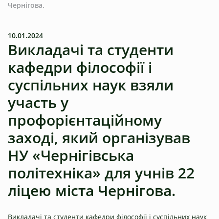
Чернігова.
10.01.2024
Викладачі та студенти
кафедри філософії і
суспільних наук взяли
участь у
профорієнтаційному
заході, який організував
НУ «Чернігівська
політехніка» для учнів 22
ліцею міста Чернігова.
Викладачі та студенти кафедри філософії і суспільних наук