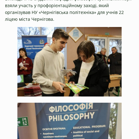
взяли участь у профорієнтаційному заході, який
організував НУ «Чернігівська політехніка» для учнів 22
ліцею міста Чернігова.