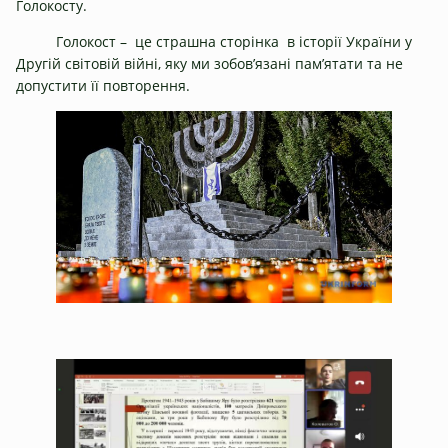
Голокосту.
Голокост – це страшна сторінка в історії України у
Другій світовій війні, яку ми зобов’язані пам’ятати та не
допустити її повторення.