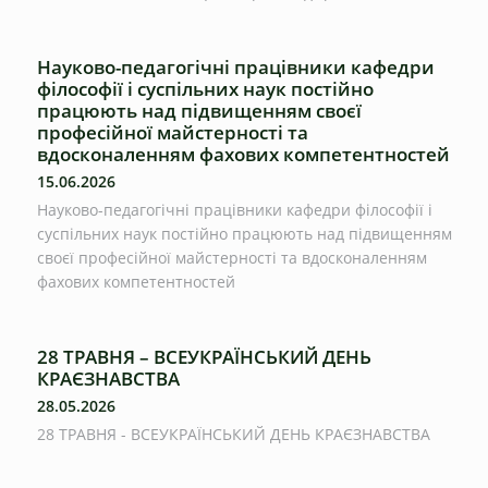
Науково-педагогічні працівники кафедри
філософії і суспільних наук постійно
працюють над підвищенням своєї
професійної майстерності та
вдосконаленням фахових компетентностей
15.06.2026
Науково-педагогічні працівники кафедри філософії і
суспільних наук постійно працюють над підвищенням
своєї професійної майстерності та вдосконаленням
фахових компетентностей
28 ТРАВНЯ – ВСЕУКРАЇНСЬКИЙ ДЕНЬ
КРАЄЗНАВСТВА
28.05.2026
28 ТРАВНЯ - ВСЕУКРАЇНСЬКИЙ ДЕНЬ КРАЄЗНАВСТВА