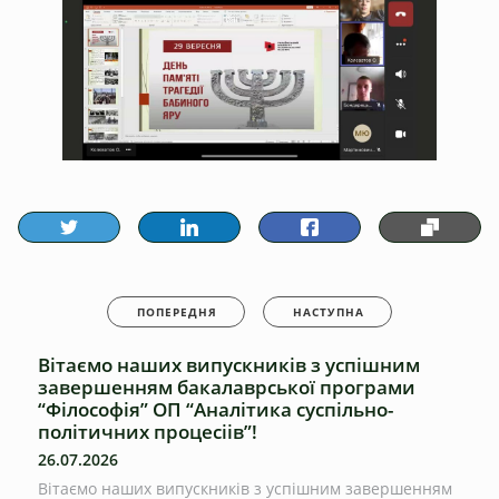
ПОПЕРЕДНЯ
НАСТУПНА
Вітаємо наших випускників з успішним
завершенням бакалаврської програми
“Філософія” ОП “Аналітика суспільно-
політичних процесіів”!
26.07.2026
Вітаємо наших випускників з успішним завершенням