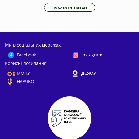
ПОКАЗАТИ БІЛЬШЕ
Ми в соціальних мережах
Facebook
Instagram
Корисні посилання
МОНУ
ДСЯОУ
НАЗЯВО