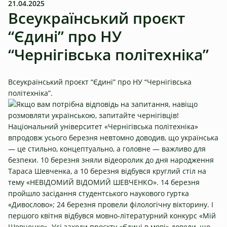
21.04.2025
Всеукраїнський проєкт
“Єдині” про НУ
“Чернігівська політехніка”
Всеукраїнський проєкт “Єдині” про НУ “Чернігівська
політехніка”.