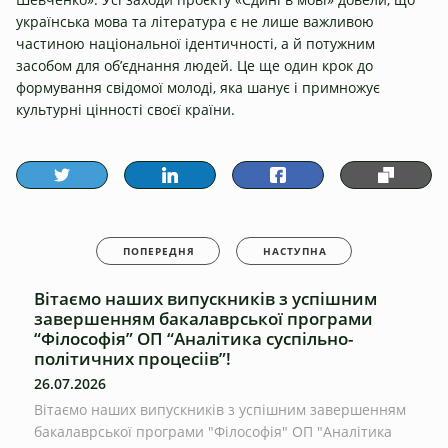
ПОПЕРЕДНЯ
НАСТУПНА
Вітаємо наших випускників з успішним
завершенням бакалаврської програми
“Філософія” ОП “Аналітика суспільно-
політичних процесіів”!
26.07.2026
Вітаємо наших випускників з успішним завершенням
бакалаврської програми "Філософія" ОП "Аналітика