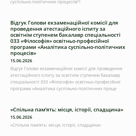
суспільно-політичних процесіів"!
Відгук Голови екзаменаційної комісії для
проведення атестаційного іспиту за
освітнім ступенем бакалавр спеціальності
033 «Філософія» освітньо-професійної
програми «Аналітика суспільно-політичних
процесів»
15.06.2026
Відгук Голови екзаменаційної комісії для проведення
атестаційного іспиту за освітнім ступенем бакалавр
спеціальності 033 «Філософія» освітньо-професійної
програми «Аналітика суспільно-політичних проце
«Спільна пам’ять: місця, історії, спадщина»
15.06.2026
«Спільна пам’ять: місця, історії, спадщина»