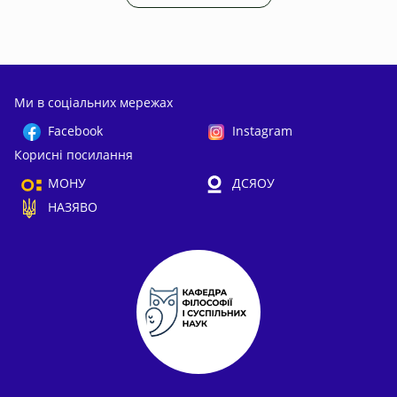
Ми в соціальних мережах
Facebook
Instagram
Корисні посилання
МОНУ
ДСЯОУ
НАЗЯВО