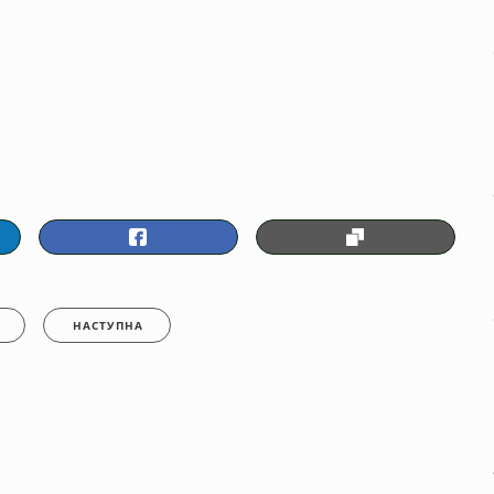
НАСТУПНА