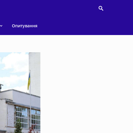
Опитування