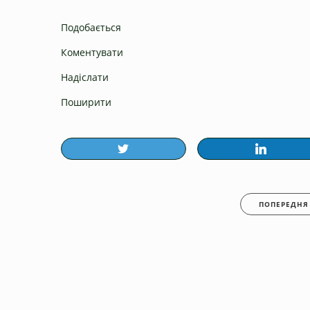
Подобається
Коментувати
Надіслати
Поширити
ПОПЕРЕДНЯ