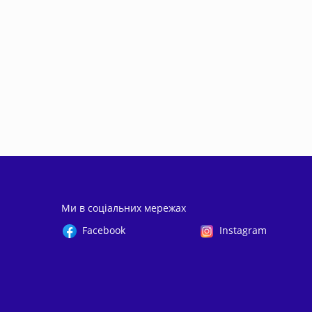
Ми в соціальних мережах
Facebook
Instagram