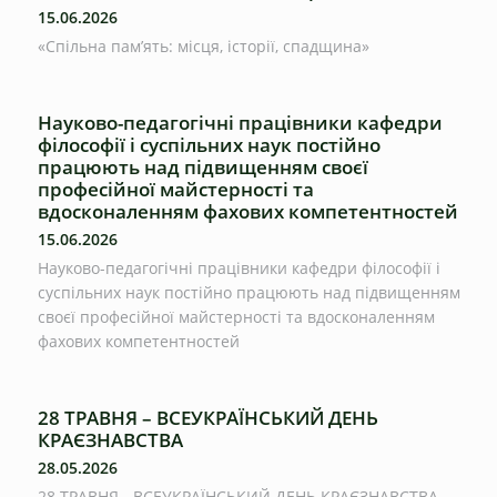
15.06.2026
«Спільна пам’ять: місця, історії, спадщина»
Науково-педагогічні працівники кафедри
філософії і суспільних наук постійно
працюють над підвищенням своєї
професійної майстерності та
вдосконаленням фахових компетентностей
15.06.2026
Науково-педагогічні працівники кафедри філософії і
суспільних наук постійно працюють над підвищенням
своєї професійної майстерності та вдосконаленням
фахових компетентностей
28 ТРАВНЯ – ВСЕУКРАЇНСЬКИЙ ДЕНЬ
КРАЄЗНАВСТВА
28.05.2026
28 ТРАВНЯ - ВСЕУКРАЇНСЬКИЙ ДЕНЬ КРАЄЗНАВСТВА