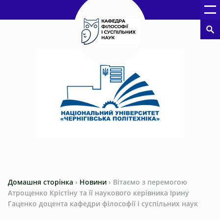
Домашня сторінка
›
Новини
›
Вітаємо з перемогою
Атрощенко Крістіну та її наукового керівника Ірину
Гаценко доцента кафедри філософії і суспільних наук