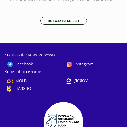
ПОКАЗАТИ БІЛЬШЕ
Ми в соціальних мережах
Facebook
Instagram
Корисні посилання
МОНУ
ДСЯОУ
НАЗЯВО