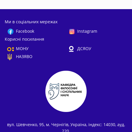
Ми в соціальних мережах
Facebook
Instagram
Корисні посилання
МОНУ
ДСЯОУ
НАЗЯВО
вул. Шевченко, 95, м. Чернігів, Україна, індекс: 14030, ауд.
220.