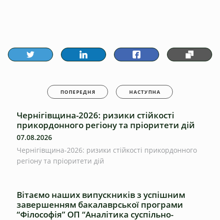
ПОПЕРЕДНЯ
НАСТУПНА
Чернігівщина-2026: ризики стійкості
прикордонного регіону та пріоритети дій
07.08.2026
Чернігівщина-2026: ризики стійкості прикордонного
регіону та пріоритети дій
Вітаємо наших випускників з успішним
завершенням бакалаврської програми
“Філософія” ОП “Аналітика суспільно-