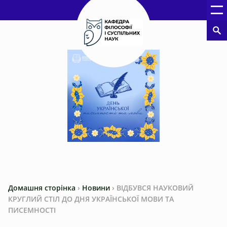
Домашня сторінка
›
Новини
›
ВІДБУВСЯ НАУКОВИЙ
КРУГЛИЙ СТІЛ ДО ДНЯ УКРАЇНСЬКОЇ МОВИ ТА
ПИСЕМНОСТІ