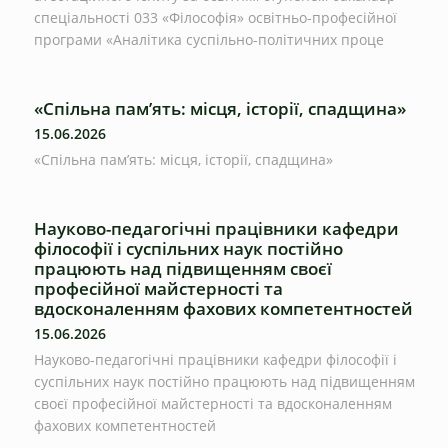
спеціальності 033 «Філософія» освітньо-професійної
програми «Аналітика суспільно-політичних проце
«Спільна пам’ять: місця, історії, спадщина»
15.06.2026
«Спільна пам’ять: місця, історії, спадщина»
Науково-педагогічні працівники кафедри
філософії і суспільних наук постійно
працюють над підвищенням своєї
професійної майстерності та
вдосконаленням фахових компетентностей
15.06.2026
Науково-педагогічні працівники кафедри філософії і
суспільних наук постійно працюють над підвищенням
своєї професійної майстерності та вдосконаленням
фахових компетентностей