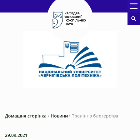
Домашня сторінка
›
Новини
›
Тренінг з блогерства
29.09.2021