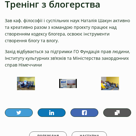
Тренінг з блогерства
Зав каф. філософії і суспільних наук Наталія Шакун активно
та креативно разом з командою проєкту працює над
створенням кодексу блогера, освоює інструменти
створення блогу та влогу.
Захід відбувається за підтримки ГО Фундація прав людини,
Інституту культурних зв’язків та Міністерства закордонних
справ Німеччини
ПОПЕРЕДНЯ
НАСТУПНА