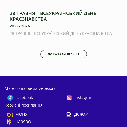
28 ТРАВНЯ – ВСЕУКРАЇНСЬКИЙ ДЕНЬ
КРАЄЗНАВСТВА
28.05.2026
28 ТРАВНЯ - ВСЕУКРАЇНСЬКИЙ ДЕНЬ КРАЄЗНАВСТВА
ПОКАЗАТИ БІЛЬШЕ
Ми в соціальних мережах
Facebook
Instagram
Корисні посилання
МОНУ
ДСЯОУ
НАЗЯВО