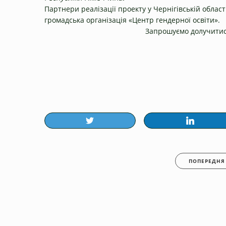
Партнери реалізації проекту у Чернігівській област
громадська організація «Центр гендерної освіти».
Запрошуємо долучитися
ПОПЕРЕДНЯ