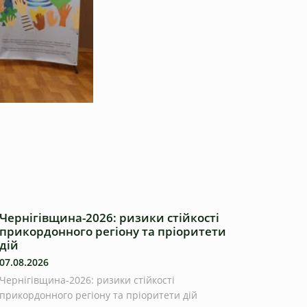
Чернігівщина-2026: ризики стійкості
прикордонного регіону та пріоритети
дій
07.08.2026
Чернігівщина-2026: ризики стійкості
прикордонного регіону та пріоритети дій