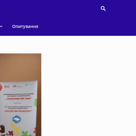
Опитування