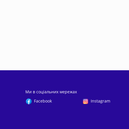
Ми в соціальних мережах
Facebook
Instagram