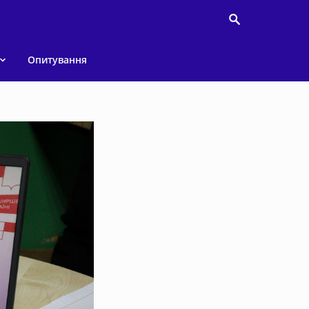
Опитування