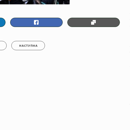
НАСТУПНА