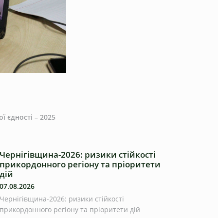
ї єдності – 2025
Чернігівщина-2026: ризики стійкості
прикордонного регіону та пріоритети
дій
07.08.2026
Чернігівщина-2026: ризики стійкості
прикордонного регіону та пріоритети дій