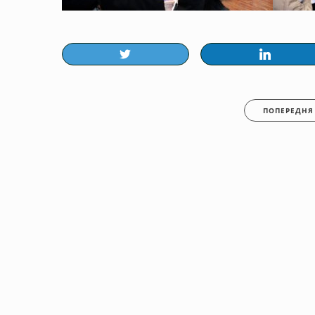
ПОПЕРЕДНЯ