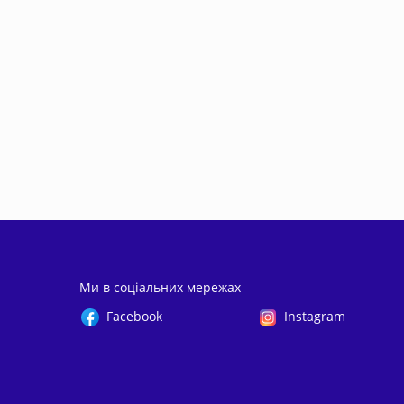
Ми в соціальних мережах
Facebook
Instagram