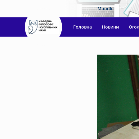
Moodle
Головна
Новини
Ого