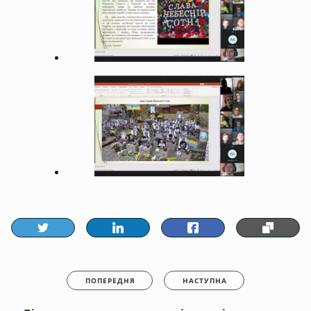
ПОПЕРЕДНЯ
НАСТУПНА