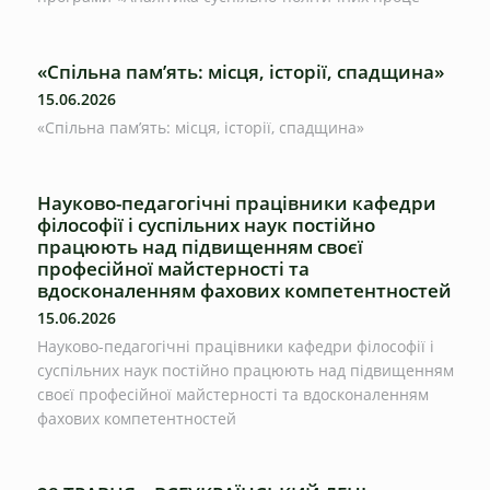
«Спільна пам’ять: місця, історії, спадщина»
15.06.2026
«Спільна пам’ять: місця, історії, спадщина»
Науково-педагогічні працівники кафедри
філософії і суспільних наук постійно
працюють над підвищенням своєї
професійної майстерності та
вдосконаленням фахових компетентностей
15.06.2026
Науково-педагогічні працівники кафедри філософії і
суспільних наук постійно працюють над підвищенням
своєї професійної майстерності та вдосконаленням
фахових компетентностей