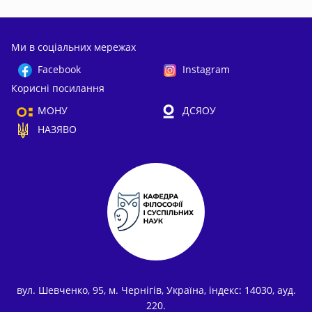
Ми в соціальних мережах
Facebook
Instagram
Корисні посилання
МОНУ
ДСЯОУ
НАЗЯВО
вул. Шевченко, 95, м. Чернігів, Україна, індекс: 14030, ауд.
220.