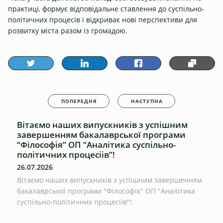
практиці, формує відповідальне ставлення до суспільно-
політичних процесів і відкриває нові перспективи для
розвитку міста разом із громадою.
ПОПЕРЕДНЯ
НАСТУПНА
Вітаємо наших випускників з успішним
завершенням бакалаврської програми
“Філософія” ОП “Аналітика суспільно-
політичних процесіів”!
26.07.2026
Вітаємо наших випускників з успішним завершенням
бакалаврської програми "Філософія" ОП "Аналітика
суспільно-політичних процесіів"!