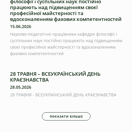
філософії і суспільних наук постійно
працюють над підвищенням своєї
професійної майстерності та
вдосконаленням фахових компетентностей
15.06.2026
Науково-педагогічні працівники кафедри філософії і
суспільних наук постійно працюють над підвищенням
своєї професійної майстерності та вдосконаленням
фахових компетентностей
28 ТРАВНЯ – ВСЕУКРАЇНСЬКИЙ ДЕНЬ
КРАЄЗНАВСТВА
28.05.2026
28 ТРАВНЯ - ВСЕУКРАЇНСЬКИЙ ДЕНЬ КРАЄЗНАВСТВА
ПОКАЗАТИ БІЛЬШЕ