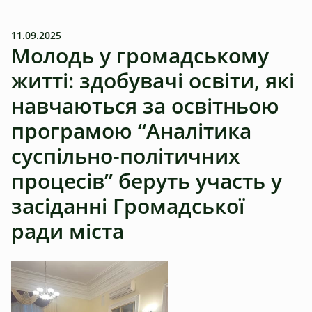
11.09.2025
Молодь у громадському
житті: здобувачі освіти, які
навчаються за освітньою
програмою “Аналітика
суспільно-політичних
процесів” беруть участь у
засіданні Громадської
ради міста