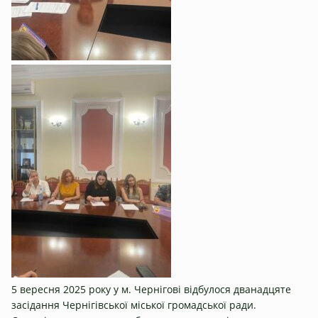
5 вересня 2025 року у м. Чернігові відбулося дванадцяте
засідання Чернігівської міської громадської ради.