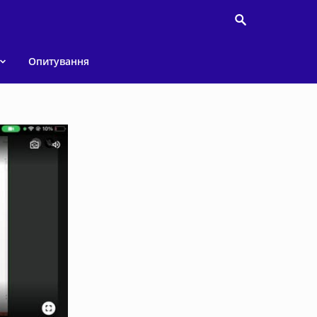
Опитування