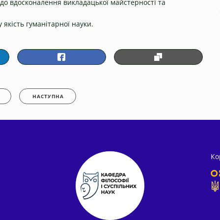
 до вдосконалення викладацької майстерності та
 якість гуманітарної науки.
НАСТУПНА
Ко