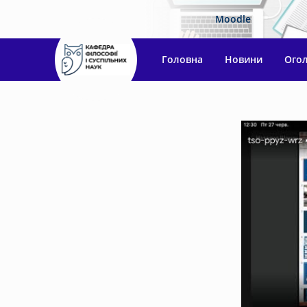
Moodle
Головна
Новини
Ого