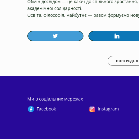
Обмін досвідом — це ключ до спільного зростання,
академічної солідарності.
Освіта, філософія, майбутнє — разом формуємо нову
ПОПЕРЕДНЯ
Ми в соціальних мережах
Facebook
Instagram