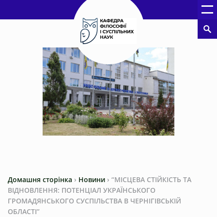
Домашня сторінка
›
Новини
›
“МІСЦЕВА СТІЙКІСТЬ ТА
ВІДНОВЛЕННЯ: ПОТЕНЦІАЛ УКРАЇНСЬКОГО
ГРОМАДЯНСЬКОГО СУСПІЛЬСТВА В ЧЕРНІГІВСЬКІЙ
ОБЛАСТІ”