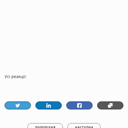
Усі реакції:
ПОПЕРЕДНЯ
НАСТУПНА