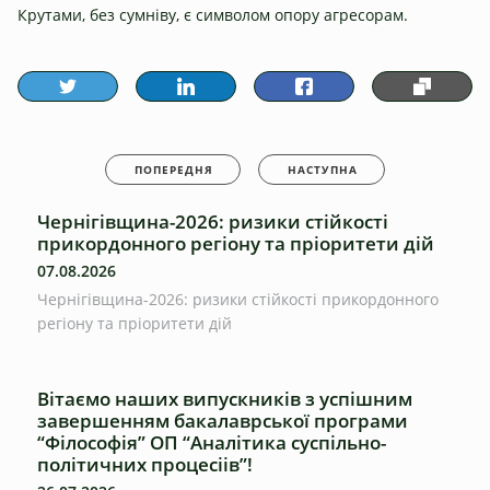
Крутами, без сумніву, є символом опору агресорам.
ПОПЕРЕДНЯ
НАСТУПНА
Чернігівщина-2026: ризики стійкості
прикордонного регіону та пріоритети дій
07.08.2026
Чернігівщина-2026: ризики стійкості прикордонного
регіону та пріоритети дій
Вітаємо наших випускників з успішним
завершенням бакалаврської програми
“Філософія” ОП “Аналітика суспільно-
політичних процесіів”!