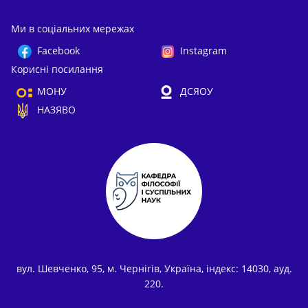
Ми в соціальних мережах
Facebook
Instagram
Корисні посилання
МОНУ
ДСЯОУ
НАЗЯВО
вул. Шевченко, 95, м. Чернігів, Україна, індекс: 14030, ауд.
220.