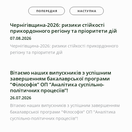
ПОПЕРЕДНЯ
НАСТУПНА
Чернігівщина-2026: ризики стійкості
прикордонного регіону та пріоритети дій
07.08.2026
Чернігівщина-2026: ризики стійкості прикордонного
регіону та пріоритети дій
Вітаємо наших випускників з успішним
завершенням бакалаврської програми
“Філософія” ОП “Аналітика суспільно-
політичних процесіів”!
26.07.2026
Вітаємо наших випускників з успішним завершенням
бакалаврської програми "Філософія" ОП "Аналітика
суспільно-політичних процесіів"!