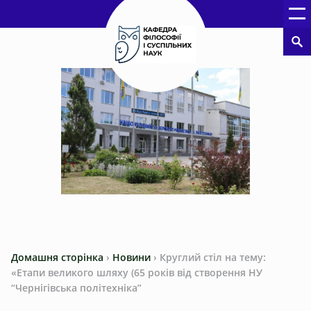
Домашня сторінка
›
Новини
›
Круглий стіл на тему:
«Етапи великого шляху (65 років від створення НУ
“Чернігівська політехніка”