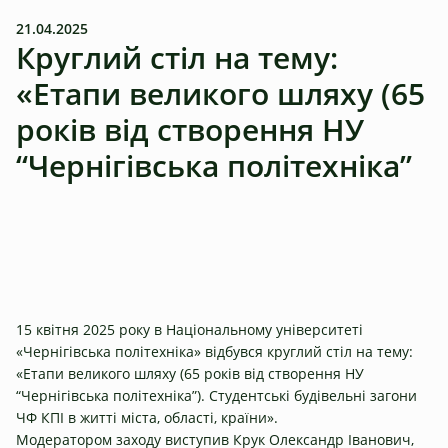
21.04.2025
Круглий стіл на тему:
«Етапи великого шляху (65
років від створення НУ
“Чернігівська політехніка”
15 квітня 2025 року в Національному університеті
«Чернігівська політехніка» відбувся круглий стіл на тему:
«Етапи великого шляху (65 років від створення НУ
“Чернігівська політехніка”). Студентські будівельні загони
ЧФ КПІ в житті міста, області, країни».
Модератором заходу виступив Крук Олександр Іванович,